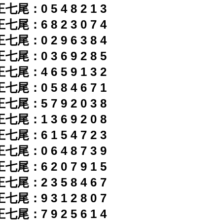
尾：0 5 4 8 2 1 3
尾：6 8 2 3 0 7 4
尾：0 2 9 6 3 8 4
尾：0 3 6 9 2 8 5
尾：4 6 5 9 1 3 2
尾：0 5 8 4 6 7 1
尾：5 7 9 2 0 3 8
尾：1 3 6 9 2 0 8
尾：6 1 5 4 7 2 3
尾：0 6 4 8 7 3 9
尾：6 2 0 7 9 1 5
尾：2 3 5 8 4 6 7
尾：9 3 1 2 8 0 7
尾：7 9 2 5 6 1 4