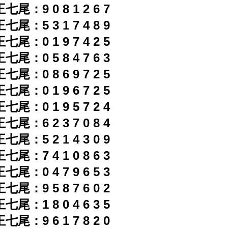
尾：9 0 8 1 2 6 7
尾：5 3 1 7 4 8 9
尾：0 1 9 7 4 2 5
尾：0 5 8 4 7 6 3
尾：0 8 6 9 7 2 5
尾：0 1 9 6 7 2 5
尾：0 1 9 5 7 2 4
尾：6 2 3 7 0 8 4
尾：5 2 1 4 3 0 9
尾：7 4 1 0 8 6 3
尾：0 4 7 9 6 5 3
尾：9 5 8 7 6 0 2
尾：1 8 0 4 6 3 5
尾：9 6 1 7 8 2 0