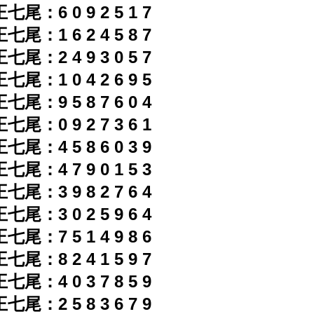
尾：6 0 9 2 5 1 7
尾：1 6 2 4 5 8 7
尾：2 4 9 3 0 5 7
尾：1 0 4 2 6 9 5
尾：9 5 8 7 6 0 4
尾：0 9 2 7 3 6 1
尾：4 5 8 6 0 3 9
尾：4 7 9 0 1 5 3
尾：3 9 8 2 7 6 4
尾：3 0 2 5 9 6 4
尾：7 5 1 4 9 8 6
尾：8 2 4 1 5 9 7
尾：4 0 3 7 8 5 9
尾：2 5 8 3 6 7 9