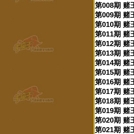
第008期 赌王七
第009期 赌王七
第010期 赌王七
第011期 赌王七
第012期 赌王七
第013期 赌王七
第014期 赌王七
第015期 赌王七
第016期 赌王七
第017期 赌王七
第018期 赌王七
第019期 赌王七
第020期 赌王七
第021期 赌王七