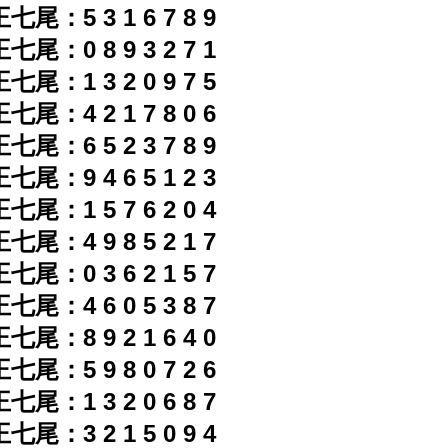
尾：5 3 1 6 7 8 9
尾：0 8 9 3 2 7 1
尾：1 3 2 0 9 7 5
尾：4 2 1 7 8 0 6
尾：6 5 2 3 7 8 9
尾：9 4 6 5 1 2 3
尾：1 5 7 6 2 0 4
尾：4 9 8 5 2 1 7
尾：0 3 6 2 1 5 7
尾：4 6 0 5 3 8 7
尾：8 9 2 1 6 4 0
尾：5 9 8 0 7 2 6
尾：1 3 2 0 6 8 7
尾：3 2 1 5 0 9 4