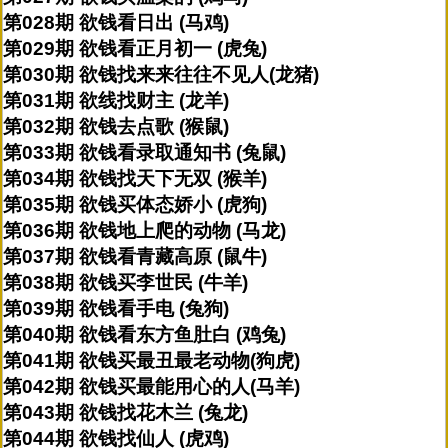
第028期 欲钱看日出 (马鸡)
第029期 欲钱看正月初一 (虎兔)
第030期 欲钱找来来往往不见人(龙猪)
第031期 欲线找财主 (龙羊)
第032期 欲钱去点歌 (猴鼠)
第033期 欲钱看录取通知书 (兔鼠)
第034期 欲钱找天下无双 (猴羊)
第035期 欲钱买体态娇小 (虎狗)
第036期 欲钱地上爬的动物 (马龙)
第037期 欲钱看青藏高原 (鼠牛)
第038期 欲钱买李世民 (牛羊)
第039期 欲钱看手电 (兔狗)
第040期 欲钱看东方鱼肚白 (鸡兔)
第041期 欲钱买最丑最老动物(狗虎)
第042期 欲钱买最能用心的人(马羊)
第043期 欲钱找花木兰 (兔龙)
第044期 欲钱找仙人 (虎鸡)