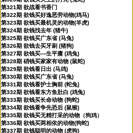
第321期 欲战看书香门
第322期 欲钱买好逸恶劳动物(鸡马)
第323期 欲钱买最机灵的动物(羊虎)
第324期 欲钱找去年 (猪牛)
第325期 欲钱买广东省 (马兔)
第326期 欲钱去买牙刷 (猪狗)
第327期 欲钱买—生平庸 (鸡兔)
第328期 硝钱买家家有动物 (鼠蛇)
第329期 欲钱看日出 (马鸡)
第330期 欲钱买广东省 (马兔)
第331期 欲钱看护士胸前 (蛇兔)
第332期 欲钱看东方鱼肚白 (鸡兔)
第333期 欲钱买长命动物 (狗蛇)
第334期 欲钱看争先恐后 (鼠猴)
第335期 欲钱买无精打采的动物（狗鸡）
第336期 欲钱买两相依的动物(狗蛇)
第337期 欲钱聪明的动物 (虎狗)