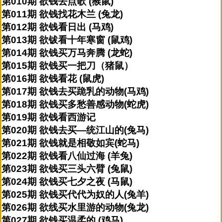
第010期 欲钱去点歌 (猴鼠)
第011期 欲钱找花木兰 (兔龙)
第012期 欲钱看日出 (马鸡)
第013期 欲钹看十年寒窗 (鼠鸡)
第014期 欲钱买万马奔腾 (龙蛇)
第015期 欲钱买一把刀（猪鼠）
第016期 欲钱看花 (鼠虎)
第017期 欲钱去买跪乳的动物(马鸡)
第018期 欲钱买多愁善感动物(蛇虎)
第019期 欲钱看西游记
第020期 欲钱去买—统江山的(兔马)
第021期 欲钱就是相敬如宾(蛇马)
第022期 欲钱看八仙过海 (羊兔)
第023期 欲钱买三头六臂 (兔鼠)
第024期 欲钱买七夕之夜 (马鼠)
第025期 欲钱买代代为奴的人(兔羊)
第026期 欲线买水里游的动物(兔龙)
第027期 欲钱买温柔的 (鸡马)