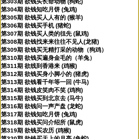
第303期 欲钱买长命动物 (狗蛇)
第304期 欲钱知吃月饼 (兔鸡)
第305期 欲钱买人人有的 (猴羊)
第306期 欲钱买手机 (猪蛇)
第307期 欲钱买人类的徂先 (鼠鸡)
第308期 欲钱找来来往往不见人(龙猪)
第309期 欲钱买无精打采的动物（狗鸡）
第310期 欲钱买遍身金毛的（羊兔）
第311期 欲线到香港来 (鸡猴)
第312期 欲钱买身小脚小的 (猪虎)
第313期 欲钱看千年等一回 (牛马)
第314期 欲钱皮笑肉不笑 (鸡狗)
第315期 欲钱买到北京去 (马牛)
第316期 欲钱问一声产盘 (龙蛇)
第317期 欲钱知吃月饼 (兔鸡)
第318期 欲钱买问介绍所 (鼠虎)
第319期 欲钱买农历 (鸡猴)
第320期 欲钱买天上的月亮 (兔蛇)