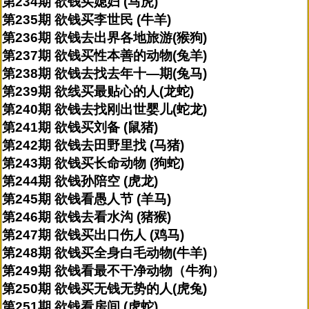
第234期 欲钱买媳妇 (马虎)
第235期 欲钱买李世民 (牛羊)
第236期 欲钱去出界各地旅游(猴狗)
第237期 欲钱买性本善的动物(兔羊)
第238期 欲钱去找去年十—期(兔马)
第239期 欲线买最贴心的人(龙蛇)
第240期 欲钱去找刚出世婴儿(蛇龙)
第241期 欲钱买刘备 (鼠猪)
第242期 欲钱去田野里找 (马猪)
第243期 欲钱买长命动物 (狗蛇)
第244期 欲钱孙陪空 (虎龙)
第245期 欲钱看愚人节 (羊马)
第246期 欲钱去看水沟 (猪猴)
第247期 欲钱买出口伤人 (鸡马)
第248期 欲钱买全身白毛动物(牛羊)
第249期 欲钱看最不干净动物（牛狗）
第250期 欲钱买无钱无势的人(虎兔)
第251期 欲钱看房间 (虎蛇)