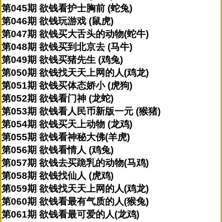
第045期 欲钱看护士胸前 (蛇兔)
第046期 欲钱玩游戏 (鼠虎)
第047期 欲钱买大舌头的动物(蛇牛)
第048期 欲钱买到北京去 (马牛)
第049期 欲钱买猪先生 (鸡兔)
第050期 欲钱找天天上网的人(鸡龙)
第051期 欲钱买体态娇小 (虎狗)
第052期 欲钱看门神 (龙蛇)
第053期 欲钱看人民币新版一元 (猴猪)
第054期 欲钱买天上动物 (龙鸡)
第055期 欲钱看神秘大佛(羊虎)
第056期 欲钱看情人 (鸡兔)
第057期 欲钱去买跪乳的动物(马鸡)
第058期 欲钱找仙人 (虎鸡)
第059期 欲钱找天天上网的人(鸡龙)
第060期 欲钱看最有气质的人(猴兔)
第061期 欲钱看最可爱的人(龙鸡)