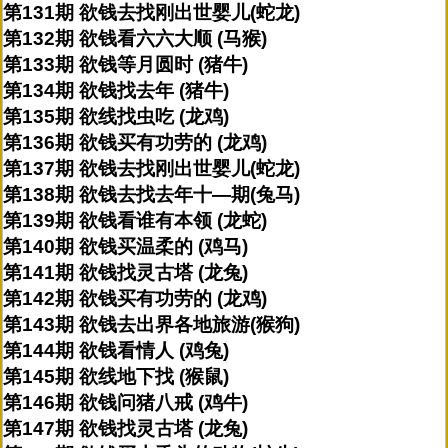
第131期 欲钱去找刚出世婴儿(蛇龙)
第132期 欲钱看六六大顺 (马猴)
第133期 欲钱等月圆时 (猪牛)
第134期 欲钱找去年 (猪牛)
第135期 欲线找虫吃 (龙鸡)
第136期 欲钱买有功劳的 (龙鸡)
第137期 欲钱去找刚出世婴儿(蛇龙)
第138期 欲钱去找去年十—期(兔马)
第139期 欲钱看谁有本领 (龙蛇)
第140期 欲钱买温柔的 (鸡马)
第141期 欲钱找灵古塔 (龙兔)
第142期 欲钱买有功劳的 (龙鸡)
第143期 欲钱去出界各地旅游(猴狗)
第144期 欲钱看情人 (鸡兔)
第145期 欲线地下找 (猴鼠)
第146期 欲钱问猪八戒 (鸡牛)
第147期 欲钱找灵古塔 (龙兔)