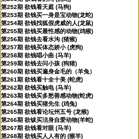
第252期 欲钱看天庭 (马狗)
第253期 欲钱买一身是宝动物(龙蛇)
第254期 欲钱找狐假虎威的人(龙鼠)
第255期 欲钱买最性感的动物(鸡猴)
第256期 欲钱去看水沟 (猪猴)
第257期 欲钱买体态娇小 (虎狗)
第258期 欲钱唱小曲 (马羊)
第259期 欲钱去问小孩 (狗猪)
第260期 欲钱买遍身金毛的（羊兔）
第261期 欲钱看十全十美 (蛇虎)
第262期 欲钱买触电 (马羊)
第263期 欲钱买多愁善感动物(蛇虎)
第264期 欲钱买猪先生 (鸡兔)
第265期 欲钱看论坛州五号 (龙猴)
第266期 欲钹买洁身自爱动物(羊蛇)
第267期 欲钱看对眼 (马羊)
第268期 欲钱买人人有的 (猴羊)