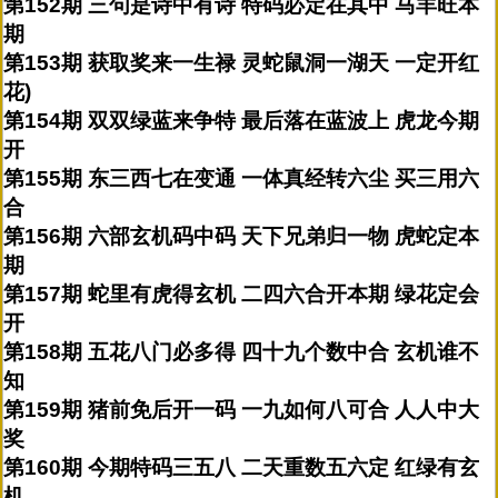
第152期 三句是诗中有诗 特码必定在其中 马羊旺本
期
第153期 获取奖来一生禄 灵蛇鼠洞一湖天 一定开红
花)
第154期 双双绿蓝来争特 最后落在蓝波上 虎龙今期
开
第155期 东三西七在变通 一体真经转六尘 买三用六
合
第156期 六部玄机码中码 天下兄弟归一物 虎蛇定本
期
第157期 蛇里有虎得玄机 二四六合开本期 绿花定会
开
第158期 五花八门必多得 四十九个数中合 玄机谁不
知
第159期 猪前免后开一码 一九如何八可合 人人中大
奖
第160期 今期特码三五八 二天重数五六定 红绿有玄
机