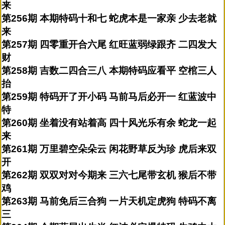
来
第256期 本期特码十和七 蛇虎本是一家亲 少去老就
来
第257期 四零重开合六尾 红旺蓝弱绿跟齐 二四发大
财
第258期 吉数二四合三八 本期特码应看平 空棺三人
抬
第259期 特码开了开小码 马前马后必开一 红蓝波中
特
第260期 坐着没有站着高 四十风光乐有余 蛇龙一起
来
第261期 万里碧空朵朵云 闲花野草反为珍 虎后来双
开
第262期 双双对对今期来 三六七尾带玄机 猴后不带
鸡
第263期 马前免后三合狗 一片天机定虎狗 特码不离
三