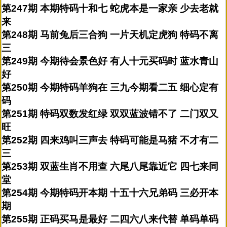
第247期 本期特码十和七 蛇虎本是一家亲 少去老就
来
第248期 马前兔后三合狗 一片天机定虎狗 特码不离
三
第249期 今期待会景色好 有人十元买码时 蓝水青山
好
第250期 今期特码羊狗在 三九今期看二五 细心定有
码
第251期 特码双数发红绿 双双蓝波错不了 二门双又
旺
第252期 四来鸡叫三声去 特码可能是马猪 不才有二
三
第253期 双蓝生肖不用查 六尾八尾靠近它 四七来同
堂
第254期 今期特码开本期 十五十六兄弟码 三必开本
期
第255期 正码买马是最好 二四六八来代替 单码单码