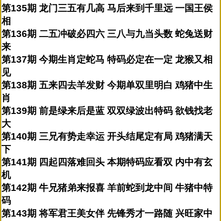
第135期 龙门三五有几高 马后来到千里远 一国王侯
相
第136期 二五冲破必四六 三八与九当头数 蛇兔送财
来
第137期 今期生肖定蛇马 特码必定在一定 龙猴又相
见
第138期 五来四去羊发财 今期单双里明白 鸡猪中生
肖
第139期 前是绿来后是蓝 双双绿波出特码 欲钱找老
大
第140期 三兄有势走幸运 开头结尾定有局 鸡猪满天
下
第141期 四起四落难回头 本期特码应看双 内中有玄
机
第142期 牛兄猪弟来报喜 羊前蛇到龙中间 牛猪中特
码
第143期 将军君王美女伴 先锋秀才一路随 兴旺家中