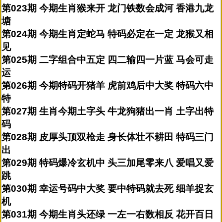
第023期 今期生肖猴来开 龙门铁数会成河 香港九龙
塘
第024期 今期生肖定蛇马 特码必定在一定 龙猴又相
见
第025期 二字组合中五定 四二输四一片蓝 马会可走
运
第026期 今期特码开猪羊 虎前鸡后中大奖 特码六中
特
第027期 生肖今期土字头 牛龙狗猪出一肖 土字出特
码
第028期 皮厚头顶双枪走 身长体壮不耕田 特码三门
出
第029期 特码爆冷玄机中 头三加尾零来八 爱唱又爱
跳
第030期 幸运号码中大奖 要中特码就去死 细羊捉玄
机
第031期 今期生肖头还绿 一左一右数相反 花开百日