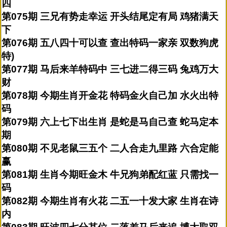
四
第075期 三兄有势走幸运 开头结尾定有局 鸡猪满天
下
第076期 五八四十可以查 查出特码一家亲 双数狗虎
特)
第077期 马后来羊特码中 三七进二得三码 兔鸡万大
财
第078期 今期生肖开金花 特码金火自己加 水火出特
码
第079期 六上七下出生肖 是蛇是马自己查 蛇马定本
期
第080期 不见老鼠三五个 二人合走九里路 六合定能
赢
第081期 生肖今期旺金木 牛兄狗弟配红蓝 只需找一
码
第082期 今期生肖有火花 二五一十发大家 生肖在诗
内