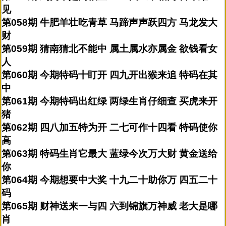
见
第058期 牛肥羊壮吃青草 马蹄声声跃四方 马龙发大
财
第059期 猜南猜北不能中 属土属水亦属金 欲钱看女
人
第060期 今期特码十盯开 四九开出猴来追 特码在其
中
第061期 今期特码出红绿 两绿生肖仔细查 买虎来开
猪
第062期 四八加五特为开 二七可作十四看 特码使你
高
第063期 特码生肖它最大 蓝绿今次万大财 黄金送给
你
第064期 今期想要中大奖 十九二十助你万 四五二十
码
第065期 财神送来一与四 六到锦旗万神威 老大是哪
肖