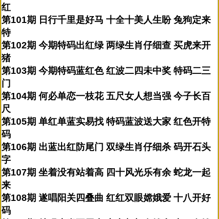
红
第101期 日行千里是好马 十全十美人生盼 兔狗定来
特
第102期 今期特码出红绿 两绿生肖仔细查 买虎来开
猪
第103期 今期特码蓝红色 红波二四未中奖 特码二三
门
第104期 何必单恋一枝花 五尺女人想当强 今子长百
尺
第105期 单红单蓝实易找 特码蓝波送大家 红色开特
码
第106期 出蓝出红防尾门 双绿生肖仔细杀 码开石头
字
第107期 坐着没有站着高 四十风光乐有余 蛇龙一起
来
第108期 遂唱阳关四叠曲 红红双眼嫦娥爱 十八开好
码