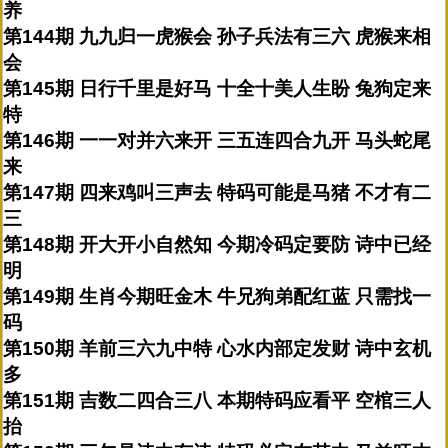
养
第144期 九九归一虎猴会 孙子兵法有三六 虎猴来相
会
第145期 日行千里是好马 十全十美人生盼 兔狗定来
特
第146期 一一对并六来开 三五连四合九开 马头蛇尾
来
第147期 四来鸡叫三声去 特码可能是马猪 不才有二
三
第148期 开大开小自然知 今期冷码定要防 诗中已经
明
第149期 生肖今期旺金木 牛兄狗弟配红蓝 只需找一
码
第150期 羊前三六九中特 心水内部定发财 诗中玄机
多
第151期 吉数二四合三八 本期特码应看平 空棺三人
抬