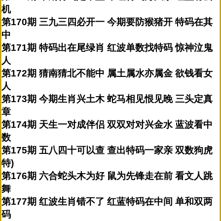
机
第170期 三九三四必开一 今期要防猴猪开 特码在其
中
第171期 特码出在尾绿肖 红波单数找特码 惊神泣鬼
人
第172期 猜南猜北不能中 属土属水亦属金 欲钱看女
人
第173期 今期生肖兴土木 蛇马相见恨见晚 三头定真
章
第174期 天生一对成伴侣 双双对对兴金水 蓝波看中
数
第175期 五八四十可以查 查出特码一家亲 双数狗虎
特)
第176期 六合蛇头木为好 鼠为先锋走在前 看文人跳
舞
第177期 红波生肖错不了 红蓝特码在中间 单和双两
码