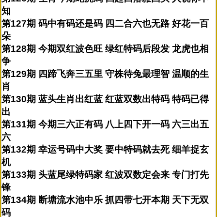
知
第127期 码中有码还是码 四二合六也无路 好花一百
朵
第128期 今期双红波色旺 绿红特码后段发 龙虎也相
争
第129期 四蹄飞奔三五里 守株待兔最理智 温顺的生
肖
第130期 蓝头生肖出红蓝 红蓝双数出特码 特码已得
出
第131期 今期三六正有码 八上四下开一码 六三出五
六
第132期 幸运号码中大奖 要中特码就去死 细羊捉玄
机
第133期 头蓝尾绿特码家 红波双数定会来 专门打先
锋
第134期 断塘流水池中乐 抓四带七开本期 天下无双
码