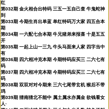
红
第032期 金火相合出特码 三五一五自己查 牛鬼蛇神
到
第033期 今期生肖出单蓝 单红特码万大家 四五合本
期
第034期 一六配七合本期 牛兄猪弟来报喜 十是五五
开
第035期 一起上山一三九 牛头马面来人家 四字当中
有
第036期 四六相冲克本期 今期特码应买三 二六七有
码
第037期 四六相冲克本期 今期特码应买三 二六七有
码
第038期 双双对对今期来 三六七尾带玄机 猴后不带
鸡
第039期 猜南猜北不能中 属土属水亦属金 欲钱看女
人·