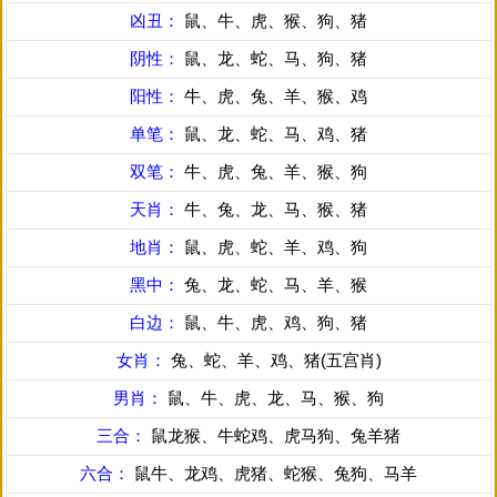
凶丑：
鼠、牛、虎、猴、狗、猪
阴性：
鼠、龙、蛇、马、狗、猪
阳性：
牛、虎、兔、羊、猴、鸡
单笔：
鼠、龙、蛇、马、鸡、猪
双笔：
牛、虎、兔、羊、猴、狗
天肖：
牛、兔、龙、马、猴、猪
地肖：
鼠、虎、蛇、羊、鸡、狗
黑中：
兔、龙、蛇、马、羊、猴
白边：
鼠、牛、虎、鸡、狗、猪
女肖：
兔、蛇、羊、鸡、猪(五宫肖)
男肖：
鼠、牛、虎、龙、马、猴、狗
三合：
鼠龙猴、牛蛇鸡、虎马狗、兔羊猪
六合：
鼠牛、龙鸡、虎猪、蛇猴、兔狗、马羊