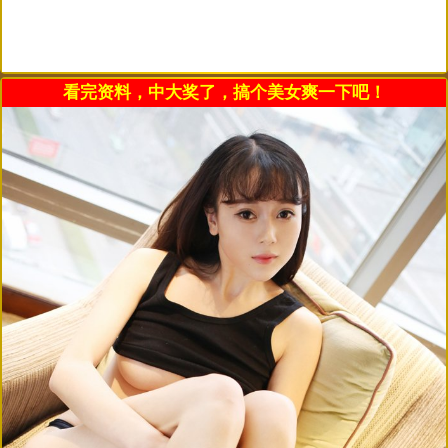
看完资料，中大奖了，搞个美女爽一下吧！