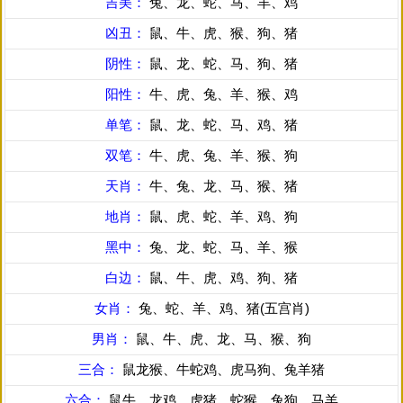
吉美：
兔、龙、蛇、马、羊、鸡
凶丑：
鼠、牛、虎、猴、狗、猪
阴性：
鼠、龙、蛇、马、狗、猪
阳性：
牛、虎、兔、羊、猴、鸡
单笔：
鼠、龙、蛇、马、鸡、猪
双笔：
牛、虎、兔、羊、猴、狗
天肖：
牛、兔、龙、马、猴、猪
地肖：
鼠、虎、蛇、羊、鸡、狗
黑中：
兔、龙、蛇、马、羊、猴
白边：
鼠、牛、虎、鸡、狗、猪
女肖：
兔、蛇、羊、鸡、猪(五宫肖)
男肖：
鼠、牛、虎、龙、马、猴、狗
三合：
鼠龙猴、牛蛇鸡、虎马狗、兔羊猪
六合：
鼠牛、龙鸡、虎猪、蛇猴、兔狗、马羊