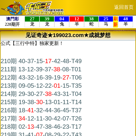
返回首页
见证奇迹★199023.com★成就梦想
公式【三行中特】独家更新！
210期 40-37-15-
17
-42-48-T49
211期 13-12-39-37-
38
-08-T01
212期 43-32-16-39-19-
27
-T06
213期 09-05-12-22-
01
-15-T35
214期 29-30-27-
38
-43-31-T04
215期 19-38-
30
-13-01-11-T14
216期 18-
41
-32-44-36-45-T37
217期
34
-12-11-30-42-07-T26
218期 02-
13
-47-38-46-23-T17
219期 31-41-
07
-08-29-22-T43