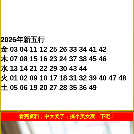
2026年新五行
金 03 04 11 12 25 26 33 34 41 42
木 07 08 15 16 23 24 37 38 45 46
水 13 14 21 22 29 30 43 44
火 01 02 09 10 17 18 31 32 39 40 47 48
土 05 06 19 20 27 28 35 36 49
看完资料，中大奖了，搞个美女爽一下吧！